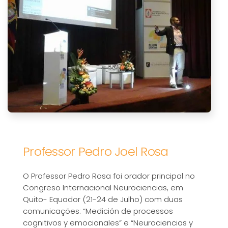
Professor Pedro Joel Rosa
O Professor Pedro Rosa foi orador principal no
Congreso Internacional Neurociencias, em
Quito- Equador (21-24 de Julho) com duas
comunicações: “Medición de processos
cognitivos y emocionales” e “Neurociencias y