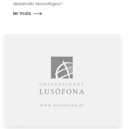
desarrollo tecnológico”.
ler mais