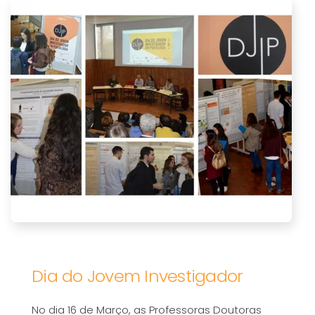
Dia do Jovem Investigador
No dia 16 de Março, as Professoras Doutoras