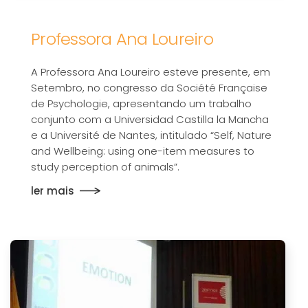
Professora Ana Loureiro
A Professora Ana Loureiro esteve presente, em
Setembro, no congresso da Société Française
de Psychologie, apresentando um trabalho
conjunto com a Universidad Castilla la Mancha
e a Université de Nantes, intitulado “Self, Nature
and Wellbeing: using one-item measures to
study perception of animals”.
ler mais