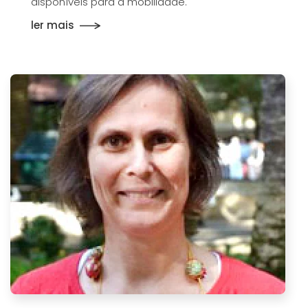
disponíveis para a mobilidade.
ler mais