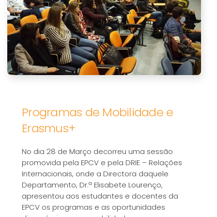
Programas de Mobilidade e
Erasmus+
No dia 28 de Março decorreu uma sessão
promovida pela EPCV e pela DRIE – Relações
Internacionais, onde a Directora daquele
Departamento, Dr.ª Elisabete Lourenço,
apresentou aos estudantes e docentes da
EPCV os programas e as oportunidades