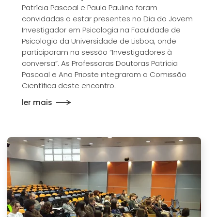
Patrícia Pascoal e Paula Paulino foram
convidadas a estar presentes no Dia do Jovem
Investigador em Psicologia na Faculdade de
Psicologia da Universidade de Lisboa, onde
participaram na sessão “Investigadores à
conversa”. As Professoras Doutoras Patrícia
Pascoal e Ana Prioste integraram a Comissão
Científica deste encontro.
ler mais