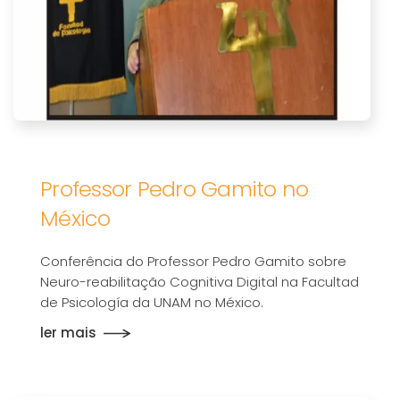
Professor Pedro Gamito no
México
Conferência do Professor Pedro Gamito sobre
Neuro-reabilitação Cognitiva Digital na Facultad
de Psicología da UNAM no México.
ler mais