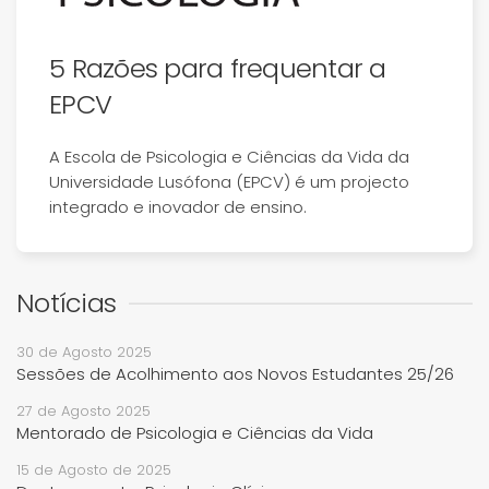
5 Razões para frequentar a
EPCV
A Escola de Psicologia e Ciências da Vida da
Universidade Lusófona (EPCV) é um projecto
integrado e inovador de ensino.
Notícias
30 de Agosto 2025
Sessões de Acolhimento aos Novos Estudantes 25/26
27 de Agosto 2025
Mentorado de Psicologia e Ciências da Vida
15 de Agosto de 2025