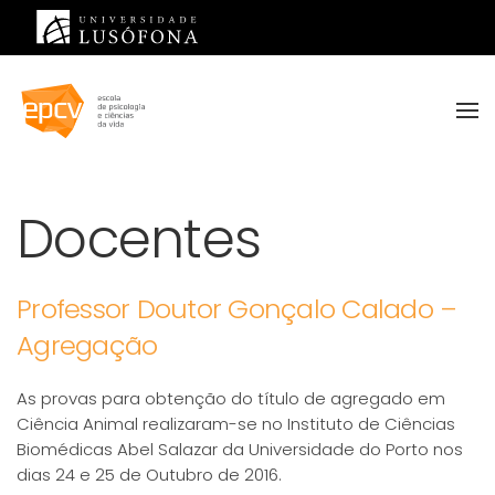
Saltar para o conteúdo principal
Docentes
Professor Doutor Gonçalo Calado –
Agregação
As provas para obtenção do título de agregado em
Ciência Animal realizaram-se no Instituto de Ciências
Biomédicas Abel Salazar da Universidade do Porto nos
dias 24 e 25 de Outubro de 2016.