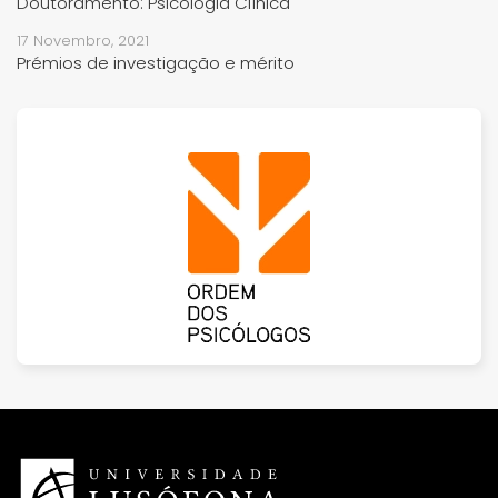
Doutoramento: Psicologia Clínica
17 Novembro, 2021
Prémios de investigação e mérito