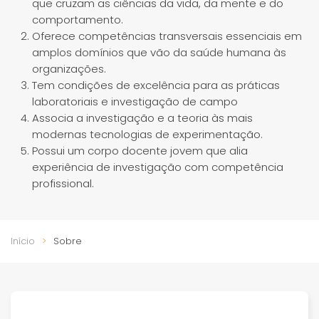
que cruzam as ciências da vida, da mente e do
comportamento.
Oferece competências transversais essenciais em
amplos domínios que vão da saúde humana às
organizações.
Tem condições de excelência para as práticas
laboratoriais e investigação de campo
Associa a investigação e a teoria às mais
modernas tecnologias de experimentação.
Possui um corpo docente jovem que alia
experiência de investigação com competência
profissional.
Início
Sobre