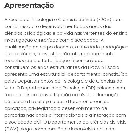
Apresentação
A Escola de Psicologia e Ciências da Vida (EPCV) tem
como missão o desenvolvimento das áreas das
ciências psicológicas e da vida nas vertentes do ensino,
investigação e interface com a sociedade. A
qualificação do corpo docente, a atividade pedagógica
de excelência, a investigação internacionalmente
reconhecida e a forte ligação à comunidade
constituem os eixos estruturantes da EPCV. A Escola
apresenta uma estrutura bi-departamental constituída
pelos Departamentos de Psicologia e de Ciências da
Vida. O Departamento de Psicologia (DP) coloca o seu
foco no ensino e investigação ao nível da formação
básica em Psicologia e das diferentes áreas de
aplicação, privilegiando o desenvolvimento de
parcerias nacionais e internacionais e a interação com
a sociedade civil. O Departamento de Ciências da Vida
(DCV) elege como missão o desenvolvimento dos