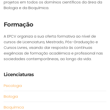
projetos em todos os domínios científicos da área da
Biologia e da Bioquímica.
Formação
A EPCV organiza a sua oferta formativa ao nível de
cursos de Licenciatura, Mestrado, Pós-Graduação e
Cursos Livres, visando dar resposta às contínuas
exigências de formação académica e profissional nas
sociedades contemporâneas, ao longo da vida.
Licenciaturas
Psicologia
Biologia
Bioquímica