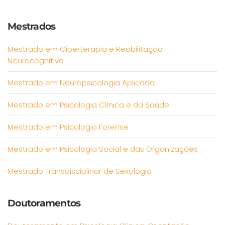
Mestrados
Mestrado em Ciberterapia e Reabilitação
Neurocognitiva
Mestrado em Neuropsicologia Aplicada
Mestrado em Psicologia Clínica e da Saúde
Mestrado em Psicologia Forense
Mestrado em Psicologia Social e das Organizações
Mestrado Transdisciplinar de Sexologia
Doutoramentos