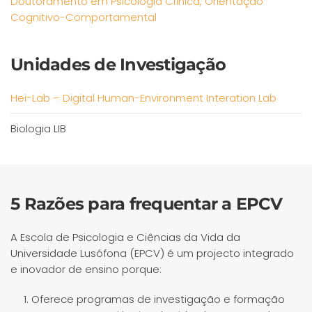
Doutoramento em Psicologia Clínica, Orientação
Cognitivo-Comportamental
Unidades de Investigação
Hei-Lab – Digital Human-Environment Interation Lab
Biologia LIB
5 Razões para frequentar a EPCV
A Escola de Psicologia e Ciências da Vida da
Universidade Lusófona (EPCV) é um projecto integrado
e inovador de ensino porque:
Oferece programas de investigação e formação