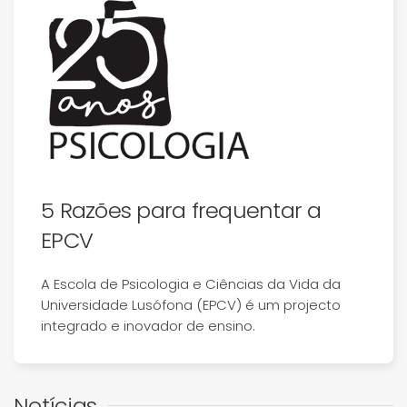
5 Razões para frequentar a
EPCV
A Escola de Psicologia e Ciências da Vida da
Universidade Lusófona (EPCV) é um projecto
integrado e inovador de ensino.
Notícias