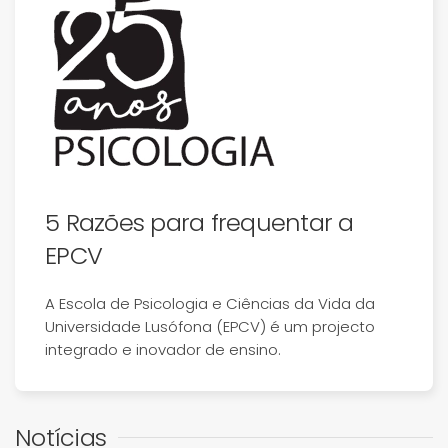
5 Razões para frequentar a
EPCV
A Escola de Psicologia e Ciências da Vida da
Universidade Lusófona (EPCV) é um projecto
integrado e inovador de ensino.
Notícias