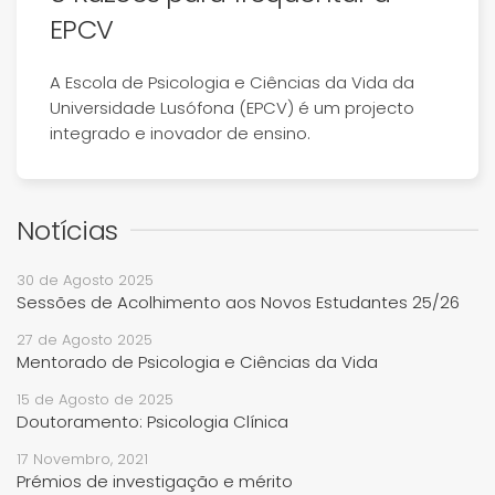
EPCV
A Escola de Psicologia e Ciências da Vida da
Universidade Lusófona (EPCV) é um projecto
integrado e inovador de ensino.
Notícias
30 de Agosto 2025
Sessões de Acolhimento aos Novos Estudantes 25/26
27 de Agosto 2025
Mentorado de Psicologia e Ciências da Vida
15 de Agosto de 2025
Doutoramento: Psicologia Clínica
17 Novembro, 2021
Prémios de investigação e mérito